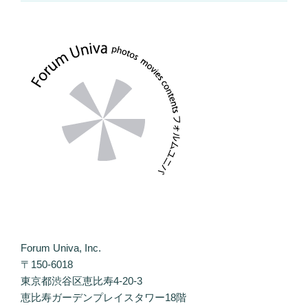
Forum Univa, Inc.
〒150-6018
東京都渋谷区恵比寿4-20-3
恵比寿ガーデンプレイスタワー18階