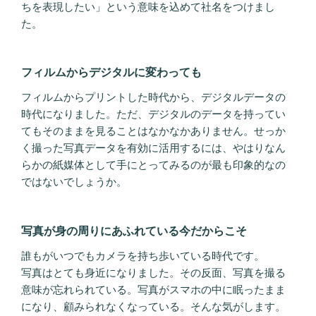
ちを表現したい」という意味を込めて社名をつけまし
た。
フィルムからデジタルに変わっても
フィルムからプリントした時代から、デジタルデータの
時代になりました。ただ、デジタルのデータを持ってい
てもそのままを見ることはなかなかありません。せっか
く撮った写真データを有効に活用するには、やはりなん
らかの紙媒体として手にとってみるのが最も印象的なの
ではないでしょうか。
写真が身の周りにあふれている今だからこそ
誰もがいつでもカメラを持ち歩いている時代です。
写真はとても身近になりました。その反面、写真を撮る
意味が忘れられている。写真がスマホの中に眠ったまま
になり、顧みられなくなっている。そんな気がします。