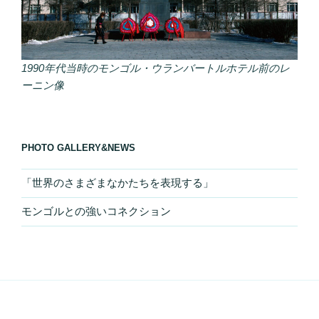
1990年代当時のモンゴル・ウランバートルホテル前のレ
ーニン像
PHOTO GALLERY&NEWS
「世界のさまざまなかたちを表現する」
モンゴルとの強いコネクション