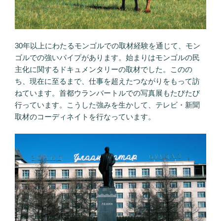
30年以上にわたるモンゴルでの取材経験を通じて、モン
ゴルでの強いパイプがあります。始まりはモンゴルの民
主化に関するドキュメンタリーの取材でした。このの
ち、現在に至るまで、仕事を超えたつながりをもって訪
ねています。首都ウランバートルでの写真展もたびたび
行っています。こうした強みを生かして、テレビ・新聞
取材のコーディネイトを行なっています。